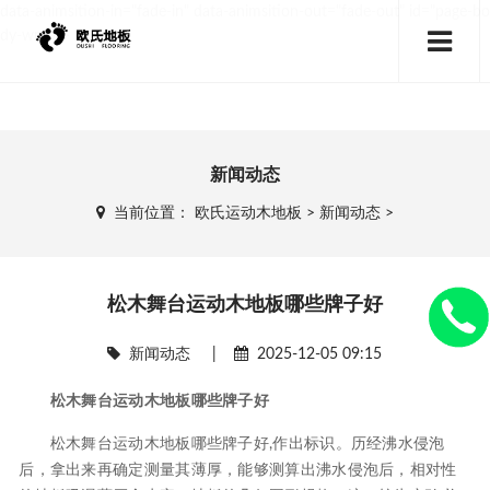
data-animsition-in="fade-in" data-animsition-out="fade-out" id="page-bo
dy-wrap">
新闻动态
当前位置：
欧氏运动木地板
>
新闻动态
>
松木舞台运动木地板哪些牌子好
新闻动态
|
2025-12-05 09:15
松木舞台运动木地板哪些牌子好
松木舞台运动木地板哪些牌子好,作出标识。历经沸水侵泡
后，拿出来再确定测量其薄厚，能够测算出沸水侵泡后，相对性