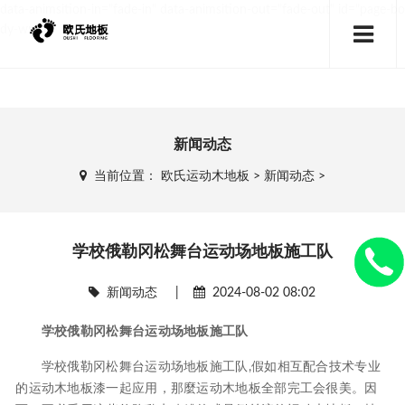
data-animsition-in="fade-in" data-animsition-out="fade-out" id="page-bo
dy-wrap">
新闻动态
当前位置：
欧氏运动木地板
>
新闻动态
>
学校俄勒冈松舞台运动场地板施工队
新闻动态
|
2024-08-02 08:02
学校俄勒冈松舞台运动场地板施工队
学校俄勒冈松舞台运动场地板施工队,假如相互配合技术专业
的运动木地板漆一起应用，那麼运动木地板全部完工会很美。因