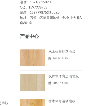
电话：13716615020
QQ：1597998753
邮箱：1597998753@qq.com
地址：石景山区苹果园地铁中铁创业大厦A
座601室
产品中心
枫木体育运动地板
2018-11-30
枫桦木体育运动地板
2018-11-30
柞木体育运动地板
超声波、