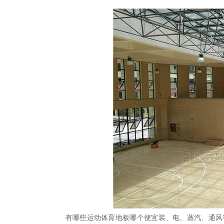
有哪些运动体育地板哪个便宜装、电、蒸汽、通风等