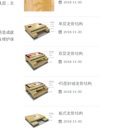
2018-11-30
载层，主
单层龙骨结构
2018-11-30
易造成疲
板维护保
双层龙骨结构
2018-11-30
45度斜铺龙骨结构
2018-11-30
板式龙骨结构
2018-11-30