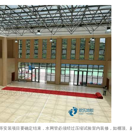
安装项目要确定结束，水网管必须经过压缩试验室内装修，如棚顶、