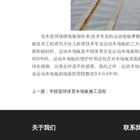
实木篮球场馆地板报价单,技术专业的运动地板摩擦阻
板技术工程师为大伙儿科谱技术专业运动木地板的三大
家和较好的。运动木地板是中国体育文化运动木地板制
400号码。运动木地板的维护作用还包含对木地板表
绿化植物，以免去对选手的损害。除此之外，运动木地
业运动木地板的地面防滑指数在0.4-0.6中间。
上一篇：
学校篮球体育木地板施工流程
关于我们
联系