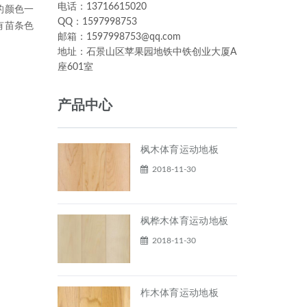
电话：13716615020
的颜色一
QQ：1597998753
有苗条色
邮箱：1597998753@qq.com
地址：石景山区苹果园地铁中铁创业大厦A
座601室
产品中心
枫木体育运动地板
2018-11-30
枫桦木体育运动地板
2018-11-30
柞木体育运动地板