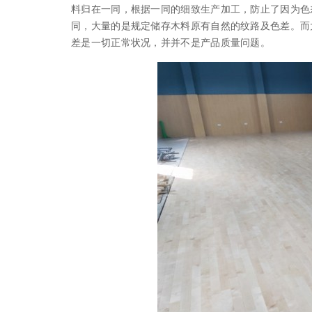
料归在一同，根据一同的细致生产加工，防止了因为色
同，大量的是规定储存木料原有自然的纹路及色差。而
差是一切正常状况，并并不是产品质量问题。