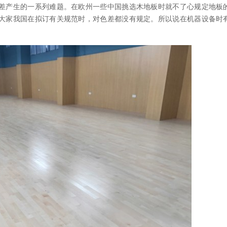
差产生的一系列难题。在欧州一些中国挑选木地板时就不了心规定地板
大家我国在拟订有关规范时，对色差都没有规定。所以说在机器设备时