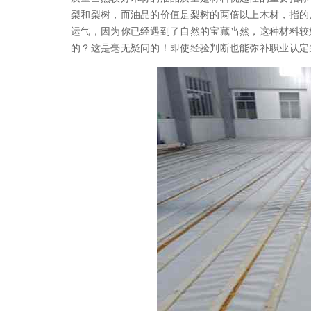
梨和梨树，而油品的价值是梨树的两倍以上木材，指的
运气，因为你已经遇到了自然的宝藏当然，这种材料较
的？这是毫无疑问的！即使经验判断也能弥补职业认定