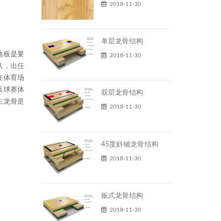
2018-11-30
单层龙骨结构
地板是要
2018-11-30
队，出任
在体育场
乓球赛体
双层龙骨结构
主龙骨是
2018-11-30
45度斜铺龙骨结构
2018-11-30
板式龙骨结构
2018-11-30