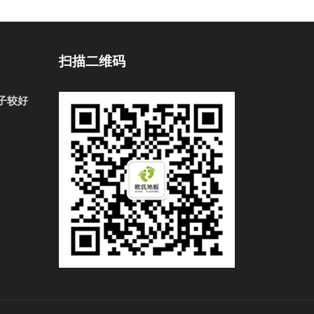
扫描二维码
子较好