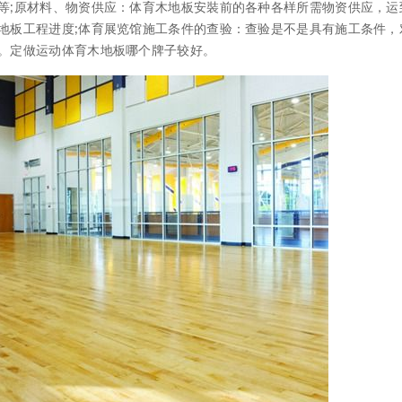
等;原材料、物资供应：体育木地板安裝前的各种各样所需物资供应，运
地板工程进度;体育展览馆施工条件的查验：查验是不是具有施工条件，
。定做运动体育木地板哪个牌子较好。