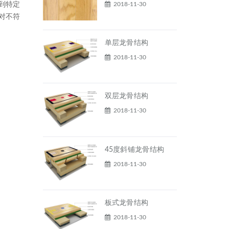
2018-11-30
到特定
对不符
单层龙骨结构
2018-11-30
双层龙骨结构
2018-11-30
45度斜铺龙骨结构
2018-11-30
板式龙骨结构
2018-11-30