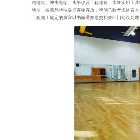
击电钻、冲击电钻、水平仪及工程建筑、木匠实用工具
地址，按商品特性妥当存储存放，存储总数考虑体育木
工程施工规定的事宜以书面通知递交相关部门商议处理