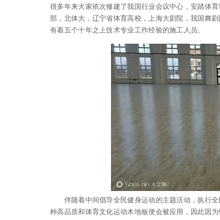
很多年来大家依次修建了我国行业会议中心，安踏体育
部，北体大，辽宁省体育高校，上海大剧院，我国舞剧
有着五个十年之上技术专业工作经验的施工人员。
伴随着中间倡导全民健身运动的主题活动，执行全民
种高品质和体育文化运动木地板便会被应用，因此因为