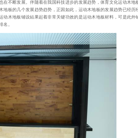
也在不断发展。伴随着在我国科技进步的发展趋势，体育文化运动木地
木地板的几个发展趋势趋势，正因如此，运动木地板的发展趋势已经历
运动木地板铺设結果起着非常关键功效的是运动木地板材料，可是此外
排名。