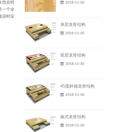
板也会转
2018-11-30
经一个全
铺设时应
单层龙骨结构
2018-11-30
双层龙骨结构
2018-11-30
45度斜铺龙骨结构
2018-11-30
板式龙骨结构
2018-11-30