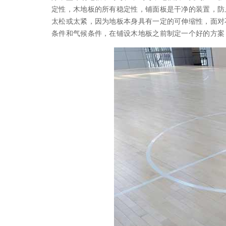
定性，木地板的所有稳定性，铺面板是干净的装置，防
太松或太紧，因为地板本身具有一定的可伸缩性，面对
条件和气候条件，在铺设木地板之前制定一个好的方案