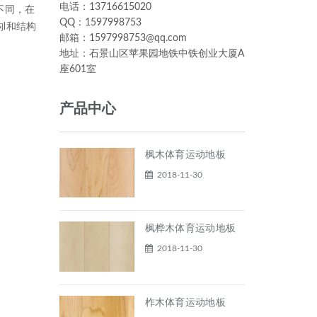
电话：13716615020
不同，在
QQ：1597998753
Ⅰ和结构
邮箱：1597998753@qq.com
地址：石景山区苹果园地铁中铁创业大厦A
座601室
产品中心
枫木体育运动地板
2018-11-30
枫桦木体育运动地板
2018-11-30
柞木体育运动地板