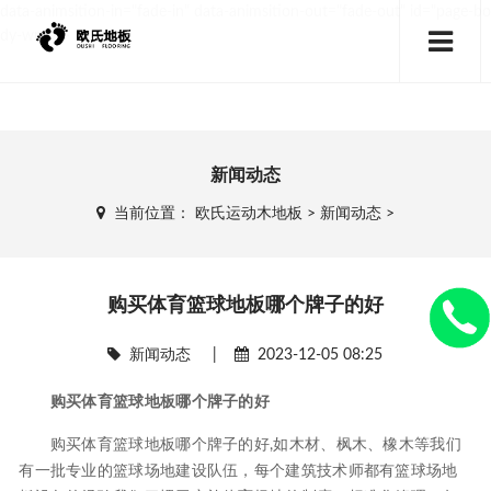
data-animsition-in="fade-in" data-animsition-out="fade-out" id="page-bo
dy-wrap">
新闻动态
当前位置：
欧氏运动木地板
>
新闻动态
>
购买体育篮球地板哪个牌子的好
新闻动态
|
2023-12-05 08:25
购买体育篮球地板哪个牌子的好
购买体育篮球地板哪个牌子的好,如木材、枫木、橡木等我们
有一批专业的篮球场地建设队伍，每个建筑技术师都有篮球场地