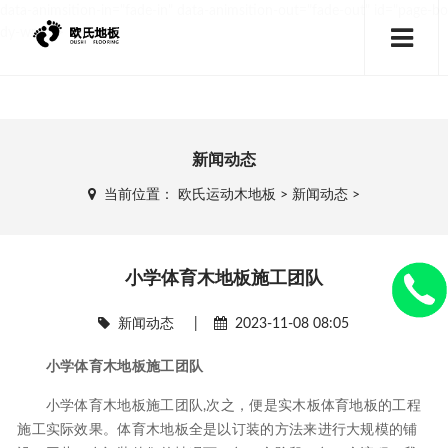
data-animsition-in="fade-in" data-animsition-out="fade-out" id="page-bo
dy-wrap">
新闻动态
当前位置：
欧氏运动木地板
>
新闻动态
>
小学体育木地板施工团队
新闻动态
|
2023-11-08 08:05
小学体育木地板施工团队
小学体育木地板施工团队,次之，便是实木板体育地板的工程
施工实际效果。体育木地板全是以订装的方法来进行大规模的铺