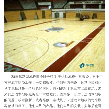
25厚运动型地板哪个牌子好,对于运动地板生意来说，只要甲
方完成了这项工作，一切都很棒。但对甲方来说，运动地板和运
动木地板只是一个很长的时间。特别是对于第三方安装建筑，未
来的运动木地板服务是非常糟糕的。因为多年以后，运动木地板
的问题，或者翻新，或者维修，谁找到了？运动木地板的每个顾
客都被归档了，他们自己的产品，他们自己的安装，多年后也可