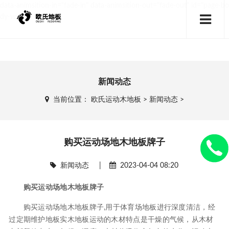
data-animsition-in="fade-in" data-animsition-out="fade-out" id="page-bo
dy-wrap">
新闻动态
当前位置：
欧氏运动木地板
>
新闻动态
>
购买运动场地木地板牌子
新闻动态
|
2023-04-04 08:20
购买运动场地木地板牌子
购买运动场地木地板牌子,用于体育场地板进行深度清洁，经
过定期维护地板实木地板运动的木材特点是干燥的气候，从木材