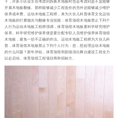
下，许多小区业主在考虑到拆换木地板时也会考虑到是不是能够
开展木地板翻修。那样能够减少工程造价的另外还能够减少维护
保养成本费。运动木地板工程师，来为大伙儿科普体育文化运动
木地板的打磨抛光与翻修专业技能：体育场馆木地板禁止下列个
人行为运动木地板工程师强调，体育场馆木地板要科学研究维护
保养。科学研究维护保养便是要分配专职人员维护保养体育场馆
木地板，避免一切不正确的作法。运动木地板工程师为大伙儿科
普，体育场馆木地板禁止下列个人行为：您，想处理运动木地板
的什么问题？新年伊始，体育场馆和剧场演出舞台建设工程全力
以赴启动。体育场馆工程项目商和招标方。