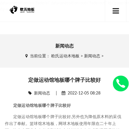
data-animsition-in="fade-in" data-animsition-out="fade-out" id="page-bo
dy-wrap">
新闻动态
当前位置：
欧氏运动木地板
>
新闻动态
>
定做运动馆地板哪个牌子比较好
新闻动态
|
2022-12-05 08:28
定做运动馆地板哪个牌子比较好
定做运动馆地板哪个牌子比较好,另外也为降低原木料的采伐
作出了奉献。篮球馆木地板，网球木地板使用年限在二十年上