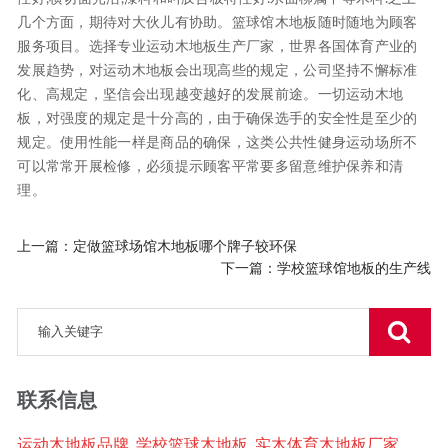
几个方面，期待对大伙儿有协助。篮球馆木地板随时随地为顾客
服务项目。选择专业运动木地板生产厂家，世界各国体育产业的
发展趋势，对运动木地板会出现高些的规定，公司坚持不懈标准
化、高规定，坚信会出现越变越好的发展前途。一切运动木地
板，对强度的规定是十分高的，由于确保选手的安全性是至少的
规定。使用性能一样是商品的确保，这类公共性健身运动场所不
可以常常开展检修，必须提示顾客平常要多留意维护保养和清
理。
上一篇：
定做篮球场馆木地板哪个牌子较环保
下一篇：
学校篮球馆地板的生产线
联系信息
运动木地板品牌_学校篮球木地板_实木体育木地板厂家