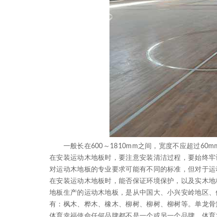
一般长在600～1810mm之间，宽度不应超过60
在安装运动木地板时，要注意安装清洁过程，要始终牢
对运动木地板的专业要求可能有不同的标准，但对于运
在安装运动木地板时，能否保证环境保护，以及实木地
地板生产的运动木地板，是从中国大、小兴安岭地区、
有：枫木、桦木、橡木、柳树、柳树、柳树等。单龙骨
体育幸福使命任何品牌都不是一个或另一个品牌，体育