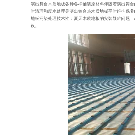
演出舞台木质地板各种各样铺装原材料伴随着演出舞台
时清理和废水处理是演出舞台热木质地板平时维护保养
地板污染处理技术性：夏天木质地板的安裝疑难问题：
设。