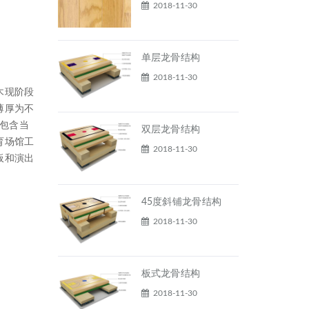
2018-11-30
单层龙骨结构
2018-11-30
木现阶段
薄厚为不
，包含当
双层龙骨结构
育场馆工
2018-11-30
板和演出
45度斜铺龙骨结构
2018-11-30
板式龙骨结构
2018-11-30