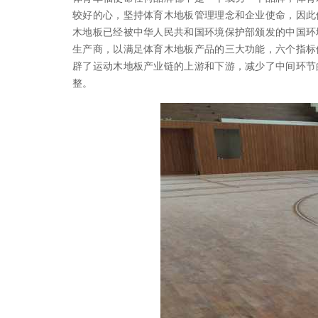
较好的心，坚持体育木地板管理理念和企业使命，因此
木地板已经被中华人民共和国环境保护部颁发的中国环
生产商，以满足体育木地板产品的三大功能，六个指标体
辟了运动木地板产业链的上游和下游，减少了中间环节
整。