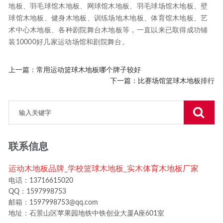
地板、羽毛球馆木地板、网球馆木地板、羽毛球场馆木地板、壁
球馆木地板、健身木地板、训练场地木地板、体育馆木地板、艺
术中心木地板、各种剧院舞台木地板等，一直以来已取得成功铺
装10000好几家运动场馆和剧院舞台。
上一篇：
常用运动篮球木地板哪个牌子较好
下一篇：
比赛场馆篮球木地板排行
联系信息
运动木地板品牌_学校篮球木地板_实木体育木地板厂家
电话：13716615020
QQ：1597998753
邮箱：1597998753@qq.com
地址：石景山区苹果园地铁中铁创业大厦A座601室