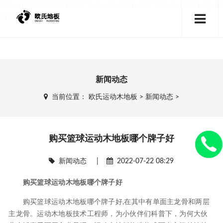
data-animsition-in="fade-in" data-animsition-out="fade-out" id="page-bo
dy-wrap">
新闻动态
当前位置：
欧氏运动木地板
>
新闻动态
>
购买篮球运动木地板哪个牌子好
新闻动态
|
2022-07-22 08:29
购买篮球运动木地板哪个牌子好
购买篮球运动木地板哪个牌子好,在其中有单面主龙骨和两层
主龙骨。运动木地板技术工程师，为小伙伴们科普下，为何大伙