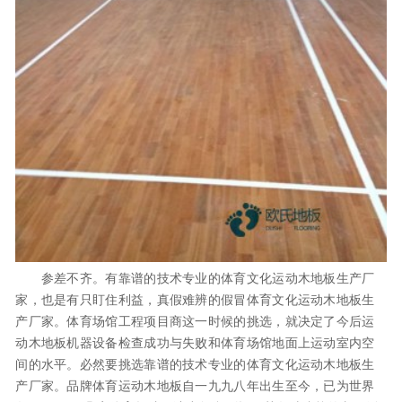
参差不齐。有靠谱的技术专业的体育文化运动木地板生产厂
家，也是有只盯住利益，真假难辨的假冒体育文化运动木地板生
产厂家。体育场馆工程项目商这一时候的挑选，就决定了今后运
动木地板机器设备检查成功与失败和体育场馆地面上运动室内空
间的水平。必然要挑选靠谱的技术专业的体育文化运动木地板生
产厂家。品牌体育运动木地板自一九九八年出生至今，已为世界