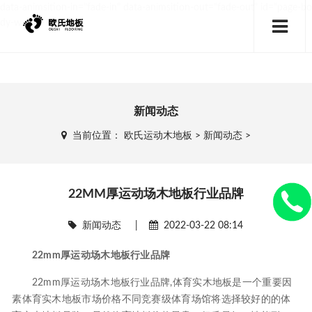
data-animsition-in="fade-in" data-animsition-out="fade-out" id="page-bo
dy-wrap">
新闻动态
当前位置：
欧氏运动木地板
>
新闻动态
>
22MM厚运动场木地板行业品牌
新闻动态
|
2022-03-22 08:14
22mm厚运动场木地板行业品牌
22mm厚运动场木地板行业品牌,体育实木地板是一个重要因
素体育实木地板市场价格不同竞赛级体育场馆将选择较好的的体