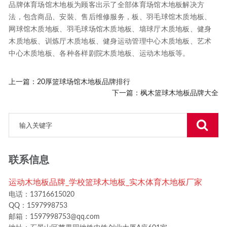
品牌体育场馆木地板为顾客出示了全部体育场馆木地板解决方
法，包含商品、安裝、售后维修服务，板、羽毛球馆木质地板、
网球馆木质地板、羽毛球场馆木质地板、墙球厅木质地板、健身
木质地板、训炼厅木质地板、健身运动管理中心木质地板、艺术
中心木质地板、各种各样剧院木质地板、运动木地板等。
上一篇：
20厚篮球场馆木地板品牌排行
下一篇：
枫木篮球木地板品牌大全
联系信息
运动木地板品牌_学校篮球木地板_实木体育木地板厂家
电话：13716615020
QQ：1597998753
邮箱：1597998753@qq.com