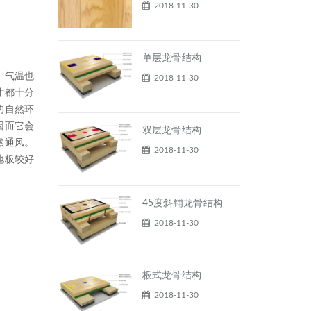
2018-11-30
单层龙骨结构
，气温也
2018-11-30
才都十分
的自然环
因而它会
双层龙骨结构
然通风。
2018-11-30
地板较好
45度斜铺龙骨结构
2018-11-30
板式龙骨结构
2018-11-30