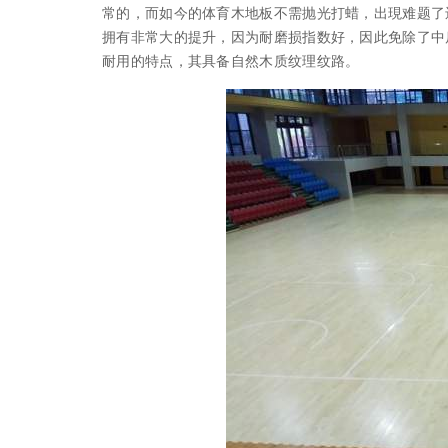
常的，而如今的体育木地板不需抛光打蜡，出現难题了
拥有非常大的提升，因为耐磨损指数好，因此免除了中
耐用的特点，其具备自然木质纹理纹路。