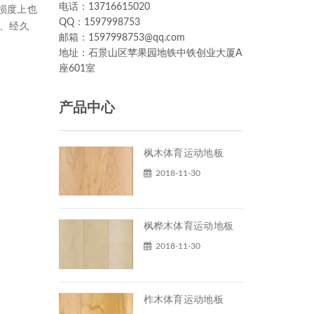
电话：13716615020
损度上也
QQ：1597998753
方、经久
邮箱：1597998753@qq.com
地址：石景山区苹果园地铁中铁创业大厦A
座601室
产品中心
枫木体育运动地板
2018-11-30
枫桦木体育运动地板
2018-11-30
柞木体育运动地板