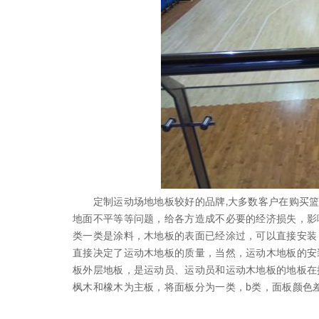
定制运动场地地板较好的品牌,大多数客户在购买篮
地面不平等等问题，给各方造成不必要的经济损失，影
类一类是涂料，木地板的表面已经涂过，可以直接安装
直接决定了运动木地板的质量，当然，运动木地板的安
板外层地板，是运动员、运动员和运动木地板的地板在
枫木和橡木为主板，将面板分为一类，b类，面板颜色