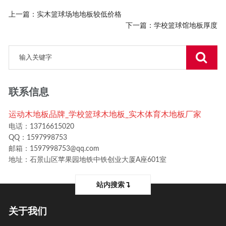
上一篇：
实木篮球场地地板较低价格
下一篇：
学校篮球馆地板厚度
联系信息
运动木地板品牌_学校篮球木地板_实木体育木地板厂家
电话：13716615020
QQ：1597998753
邮箱：1597998753@qq.com
地址：石景山区苹果园地铁中铁创业大厦A座601室
站内搜索
关于我们