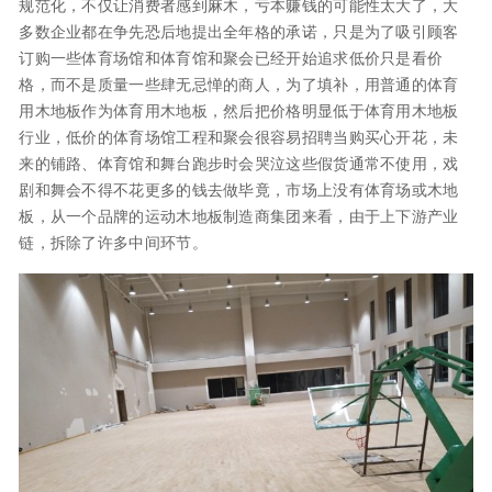
规范化，不仅让消费者感到麻木，亏本赚钱的可能性太大了，大
多数企业都在争先恐后地提出全年格的承诺，只是为了吸引顾客
订购一些体育场馆和体育馆和聚会已经开始追求低价只是看价
格，而不是质量一些肆无忌惮的商人，为了填补，用普通的体育
用木地板作为体育用木地板，然后把价格明显低于体育用木地板
行业，低价的体育场馆工程和聚会很容易招聘当购买心开花，未
来的铺路、体育馆和舞台跑步时会哭泣这些假货通常不使用，戏
剧和舞会不得不花更多的钱去做毕竟，市场上没有体育场或木地
板，从一个品牌的运动木地板制造商集团来看，由于上下游产业
链，拆除了许多中间环节。