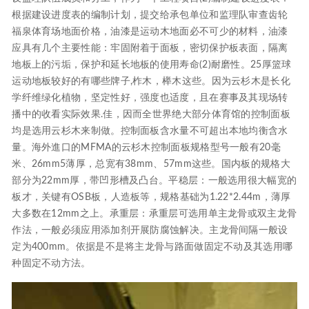
根据建设进度表的编制计划，提交给承包单位和监理队审查齿轮
福泉体育场地面价格，油漆是运动木地面必不可少的材料，油漆
应具有几个主要性能：牢固附着于面板，密切保护板表面，隔离
地板上的污垢，保护和延长地板的使用寿命(2)耐磨性。25厚篮球
运动地板较好的有哪些牌子,柞木，榉木这些。因为云杉木是长化
学纤维绿化植物，坚定性好，强度也适度，且在赛事及其现场转
播中的收看实际效果.佳，因而全世界绝大部分体育馆的控制面板
均是选用云杉木来制做。控制面板含水量不可超出本地均衡含水
量。海外進口的MFMA的云杉木控制面板规格型号一般有20毫
米、26mm5薄厚，总宽有38mm、57mm这些。国内板的规格大
部分为22mm厚，带凹形槽及凸台。平稳层：一般选用很大幅宽的
板才，关键有OSB板，人造板等，规格基础为1.22*2.44m，薄厚
大多数在12mm之上。承重层：承重层可选用单主龙骨或双主龙骨
作法，一般必须应用添加剂开展防腐蚀解决。主龙骨间隔一般设
定为400mm。依据是不是将主龙骨与路面做固定不动及其选用哪
种固定不动方法。