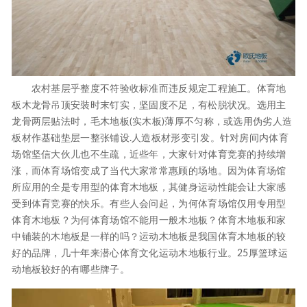
农村基层乎整度不符验收标准而违反规定工程施工。体育地
板木龙骨吊顶安裝时末钉实，坚固度不足，有松脱状况。选用主
龙骨两层贴法时，毛木地板(实木板)薄厚不匀称，或选用伪劣人造
板材作基础垫层一整张铺设.人造板材形变引发。针对房间内体育
场馆坚信大伙儿也不生疏，近些年，大家针对体育竞赛的持续增
涨，而体育场馆变成了当代大家常常惠顾的场地。因为体育场馆
所应用的全是专用型的体育木地板，其健身运动性能会让大家感
受到体育竞赛的快乐。有些人会问起，为何体育场馆仅用专用型
体育木地板？为何体育场馆不能用一般木地板？体育木地板和家
中铺装的木地板是一样的吗？运动木地板是我国体育木地板的较
好的品牌，几十年来潜心体育文化运动木地板行业。25厚篮球运
动地板较好的有哪些牌子。