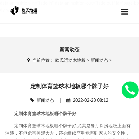
data-animsition-in="fade-in" data-animsition-out="fade-out" id="page-bo
dy-wrap">
新闻动态
当前位置：
欧氏运动木地板
>
新闻动态
>
定制体育篮球木地板哪个牌子好
新闻动态
|
2022-02-23 08:12
定制体育篮球木地板哪个牌子好
定制体育篮球木地板哪个牌子好,尤其是餐厅厨房地板上面有
油渍，不但危害美观大方，还会继续严重危害到家人的安全性，