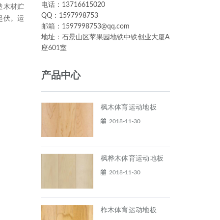
电话：13716615020
造木材贮
QQ：1597998753
起伏。运
邮箱：1597998753@qq.com
地址：石景山区苹果园地铁中铁创业大厦A
座601室
产品中心
枫木体育运动地板
2018-11-30
枫桦木体育运动地板
2018-11-30
柞木体育运动地板