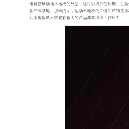
维持篮球场地木地板的外型，还可以增加使用期。甘肃
备产业基地。那样的话，运动木地板的关键生产制造原
动木地板就不容易有很大的产品成本增涨工作压力。