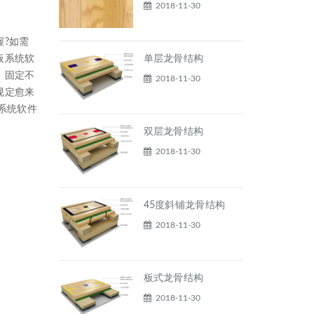
2018-11-30
?如需
板系统软
单层龙骨结构
，固定不
2018-11-30
规定愈来
系统软件
双层龙骨结构
2018-11-30
45度斜铺龙骨结构
2018-11-30
板式龙骨结构
2018-11-30