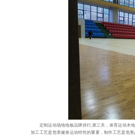
定制运动场地地板品牌排行,第三关，体育运动木地
加工工艺是危害健身运动特性的重要，制作工艺是危害