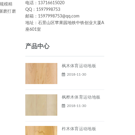
电话：13716615020
大规模精
QQ：1597998753
碾磨打磨
邮箱：1597998753@qq.com
地址：石景山区苹果园地铁中铁创业大厦A
座601室
产品中心
枫木体育运动地板
2018-11-30
枫桦木体育运动地板
2018-11-30
柞木体育运动地板