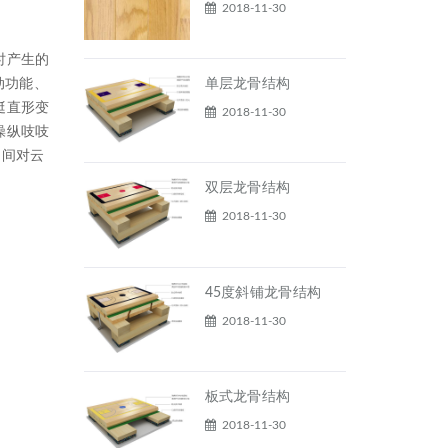
2018-11-30
时产生的
动功能、
单层龙骨结构
挺直形变
2018-11-30
操纵吱吱
中间对云
双层龙骨结构
2018-11-30
45度斜铺龙骨结构
2018-11-30
板式龙骨结构
2018-11-30