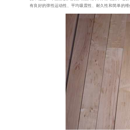
有良好的弹性运动性、平均吸震性、耐久性和简单的维